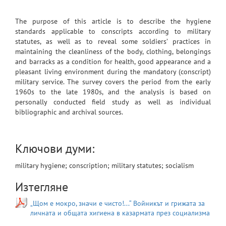
The purpose of this article is to describe the hygiene
standards applicable to conscripts according to military
statutes, as well as to reveal some soldiers’ practices in
maintaining the cleanliness of the body, clothing, belongings
and barracks as a condition for health, good appearance and a
pleasant living environment during the mandatory (conscript)
military service. The survey covers the period from the early
1960s to the late 1980s, and the analysis is based on
personally conducted field study as well as individual
bibliographic and archival sources.
Ключови думи:
military hygiene; conscription; military statutes; socialism
Изтегляне
„Щом е мокро, значи е чисто!...“ Войникът и грижата за
личната и общата хигиена в казармата през социализма