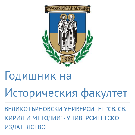
Годишник на
Историческия факултет
ВЕЛИКОТЪРНОВСКИ УНИВЕРСИТЕТ "СВ. СВ.
КИРИЛ И МЕТОДИЙ" - УНИВЕРСИТЕТСКО
ИЗДАТЕЛСТВО