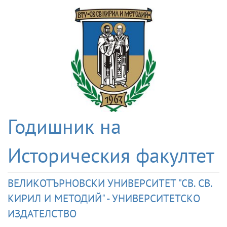
Годишник на
Историческия факултет
ВЕЛИКОТЪРНОВСКИ УНИВЕРСИТЕТ "СВ. СВ.
КИРИЛ И МЕТОДИЙ" - УНИВЕРСИТЕТСКО
ИЗДАТЕЛСТВО