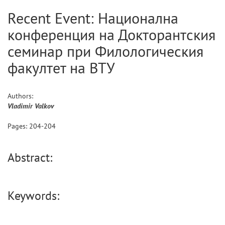
Recent Event: Национална
конференция на Докторантския
семинар при Филологическия
факултет на ВТУ
Authors:
Vladimir
Valkov
Pages:
204
-
204
Abstract:
Keywords: