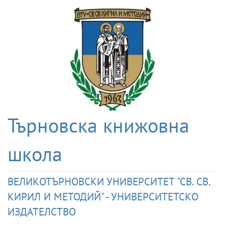
Търновска книжовна
школа
ВЕЛИКОТЪРНОВСКИ УНИВЕРСИТЕТ "СВ. СВ.
КИРИЛ И МЕТОДИЙ" - УНИВЕРСИТЕТСКО
ИЗДАТЕЛСТВО