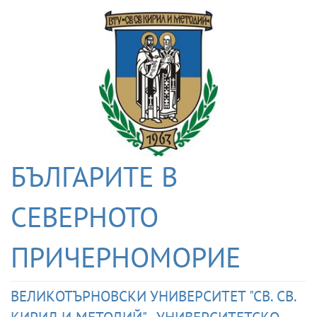
БЪЛГАРИТЕ В
СЕВЕРНОТО
ПРИЧЕРНОМОРИЕ
ВЕЛИКОТЪРНОВСКИ УНИВЕРСИТЕТ "СВ. СВ.