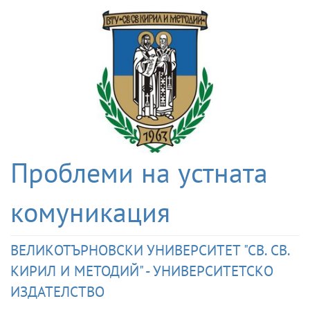
Проблеми на устната
комуникация
ВЕЛИКОТЪРНОВСКИ УНИВЕРСИТЕТ "СВ. СВ.
КИРИЛ И МЕТОДИЙ" - УНИВЕРСИТЕТСКО
ИЗДАТЕЛСТВО