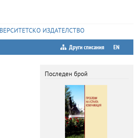
НИВЕРСИТЕТСКО ИЗДАТЕЛСТВО
Други списания
EN
Последен брой