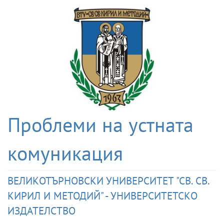
Проблеми на устната
комуникация
ВЕЛИКОТЪРНОВСКИ УНИВЕРСИТЕТ "СВ. СВ.
КИРИЛ И МЕТОДИЙ" - УНИВЕРСИТЕТСКО
ИЗДАТЕЛСТВО