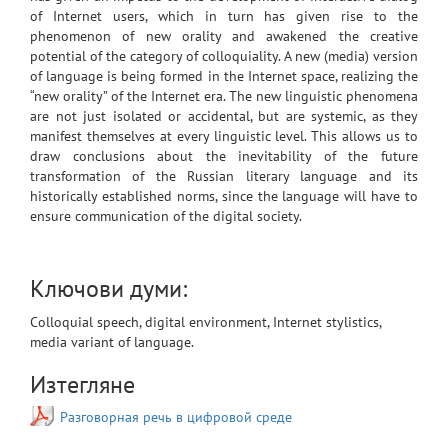
of Internet users, which in turn has given rise to the
phenomenon of new orality and awakened the creative
potential of the category of colloquiality. A new (media) version
of language is being formed in the Internet space, realizing the
“new orality” of the Internet era. The new linguistic phenomena
are not just isolated or accidental, but are systemic, as they
manifest themselves at every linguistic level. This allows us to
draw conclusions about the inevitability of the future
transformation of the Russian literary language and its
historically established norms, since the language will have to
ensure communication of the digital society.
Ключови думи:
Colloquial speech, digital environment, Internet stylistics,
media variant of language.
Изтегляне
Разговорная речь в цифровой среде