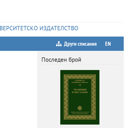
НИВЕРСИТЕТСКО ИЗДАТЕЛСТВО
Други списания
EN
Последен брой