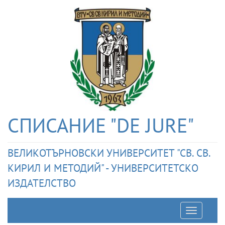
СПИСАНИЕ "DE JURE"
ВЕЛИКОТЪРНОВСКИ УНИВЕРСИТЕТ "СВ. СВ.
КИРИЛ И МЕТОДИЙ" - УНИВЕРСИТЕТСКО
ИЗДАТЕЛСТВО
Отварян