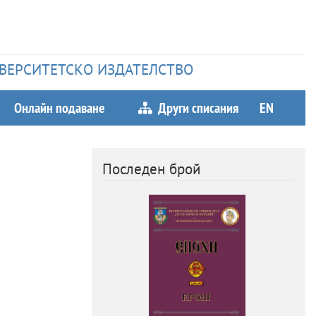
НИВЕРСИТЕТСКО ИЗДАТЕЛСТВО
Онлайн подаване
Други списания
EN
Последен брой