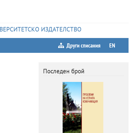
НИВЕРСИТЕТСКО ИЗДАТЕЛСТВО
Други списания
EN
Последен брой