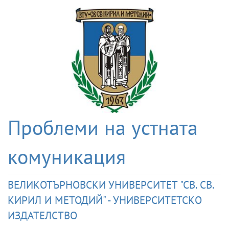
Проблеми на устната
комуникация
ВЕЛИКОТЪРНОВСКИ УНИВЕРСИТЕТ "СВ. СВ.
КИРИЛ И МЕТОДИЙ" - УНИВЕРСИТЕТСКО
ИЗДАТЕЛСТВО