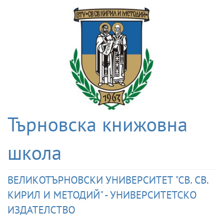
Търновска книжовна
школа
ВЕЛИКОТЪРНОВСКИ УНИВЕРСИТЕТ "СВ. СВ.
КИРИЛ И МЕТОДИЙ" - УНИВЕРСИТЕТСКО
ИЗДАТЕЛСТВО