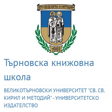
Търновска книжовна
школа
ВЕЛИКОТЪРНОВСКИ УНИВЕРСИТЕТ "СВ. СВ.
КИРИЛ И МЕТОДИЙ" - УНИВЕРСИТЕТСКО
ИЗДАТЕЛСТВО