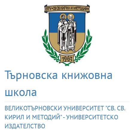
Търновска книжовна
школа
ВЕЛИКОТЪРНОВСКИ УНИВЕРСИТЕТ "СВ. СВ.
КИРИЛ И МЕТОДИЙ" - УНИВЕРСИТЕТСКО
ИЗДАТЕЛСТВО