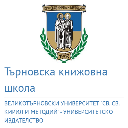
Търновска книжовна
школа
ВЕЛИКОТЪРНОВСКИ УНИВЕРСИТЕТ "СВ. СВ.
КИРИЛ И МЕТОДИЙ" - УНИВЕРСИТЕТСКО
ИЗДАТЕЛСТВО