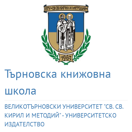
Търновска книжовна
школа
ВЕЛИКОТЪРНОВСКИ УНИВЕРСИТЕТ "СВ. СВ.
КИРИЛ И МЕТОДИЙ" - УНИВЕРСИТЕТСКО
ИЗДАТЕЛСТВО