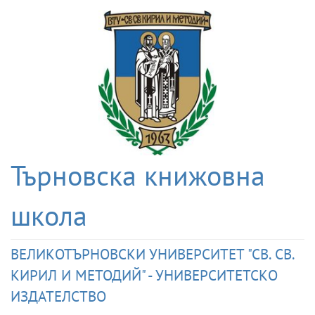
Търновска книжовна
школа
ВЕЛИКОТЪРНОВСКИ УНИВЕРСИТЕТ "СВ. СВ.
КИРИЛ И МЕТОДИЙ" - УНИВЕРСИТЕТСКО
ИЗДАТЕЛСТВО