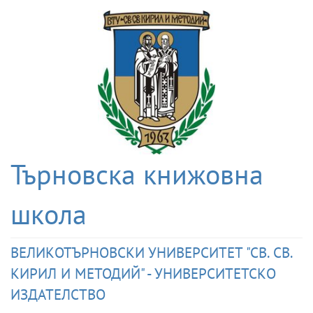
Търновска книжовна
школа
ВЕЛИКОТЪРНОВСКИ УНИВЕРСИТЕТ "СВ. СВ.
КИРИЛ И МЕТОДИЙ" - УНИВЕРСИТЕТСКО
ИЗДАТЕЛСТВО