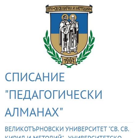
СПИСАНИЕ
"ПЕДАГОГИЧЕСКИ
АЛМАНАХ"
ВЕЛИКОТЪРНОВСКИ УНИВЕРСИТЕТ "СВ. СВ.