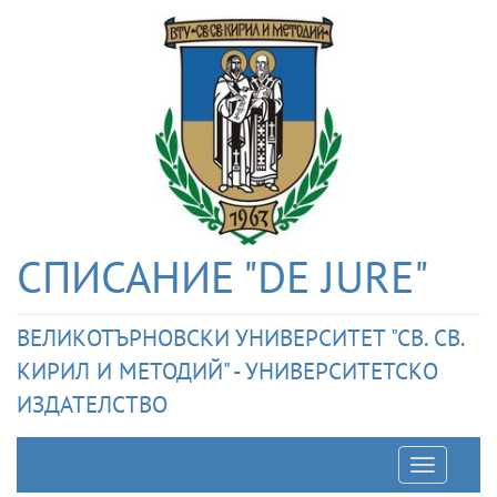
СПИСАНИЕ "DE JURE"
ВЕЛИКОТЪРНОВСКИ УНИВЕРСИТЕТ "СВ. СВ.
КИРИЛ И МЕТОДИЙ" - УНИВЕРСИТЕТСКО
ИЗДАТЕЛСТВО
Отварян