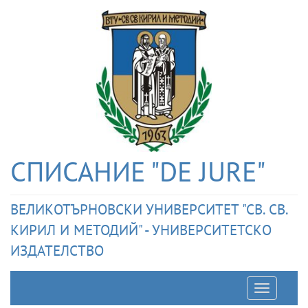
СПИСАНИЕ "DE JURE"
ВЕЛИКОТЪРНОВСКИ УНИВЕРСИТЕТ "СВ. СВ.
КИРИЛ И МЕТОДИЙ" - УНИВЕРСИТЕТСКО
ИЗДАТЕЛСТВО
Отварян