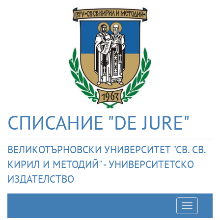
СПИСАНИЕ "DE JURE"
ВЕЛИКОТЪРНОВСКИ УНИВЕРСИТЕТ "СВ. СВ.
КИРИЛ И МЕТОДИЙ" - УНИВЕРСИТЕТСКО
ИЗДАТЕЛСТВО
Отварян