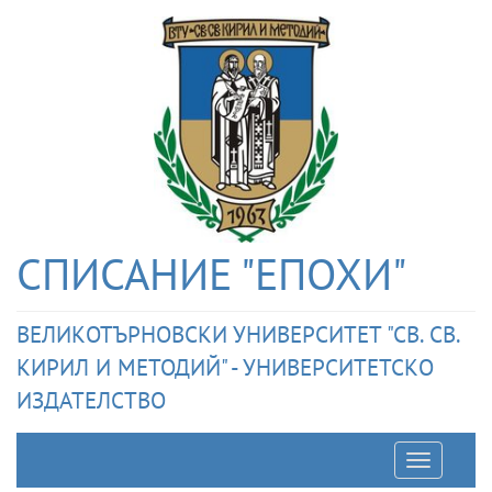
СПИСАНИЕ "ЕПОХИ"
ВЕЛИКОТЪРНОВСКИ УНИВЕРСИТЕТ "СВ. СВ.
КИРИЛ И МЕТОДИЙ" - УНИВЕРСИТЕТСКО
ИЗДАТЕЛСТВО
Отварян