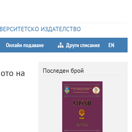
НИВЕРСИТЕТСКО ИЗДАТЕЛСТВО
Онлайн подаване
Други списания
EN
Последен брой
ото на