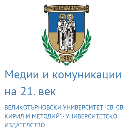
Медии и комуникации
на 21. век
ВЕЛИКОТЪРНОВСКИ УНИВЕРСИТЕТ "СВ. СВ.
КИРИЛ И МЕТОДИЙ" - УНИВЕРСИТЕТСКО
ИЗДАТЕЛСТВО