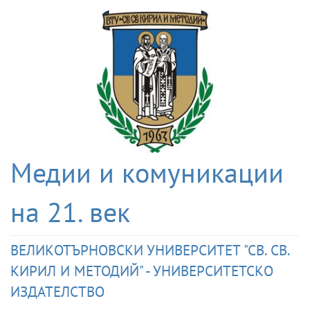
Медии и комуникации
на 21. век
ВЕЛИКОТЪРНОВСКИ УНИВЕРСИТЕТ "СВ. СВ.
КИРИЛ И МЕТОДИЙ" - УНИВЕРСИТЕТСКО
ИЗДАТЕЛСТВО