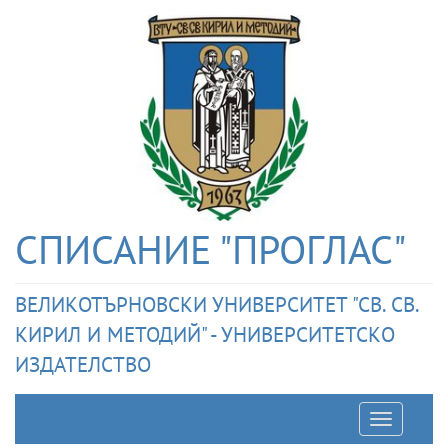
СПИСАНИЕ "ПРОГЛАС"
ВЕЛИКОТЪРНОВСКИ УНИВЕРСИТЕТ "СВ. СВ.
КИРИЛ И МЕТОДИЙ" - УНИВЕРСИТЕТСКО
ИЗДАТЕЛСТВО
Отварян