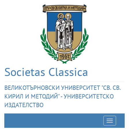
Societas Classica
ВЕЛИКОТЪРНОВСКИ УНИВЕРСИТЕТ "СВ. СВ.
КИРИЛ И МЕТОДИЙ" - УНИВЕРСИТЕТСКО
ИЗДАТЕЛСТВО
Отварян