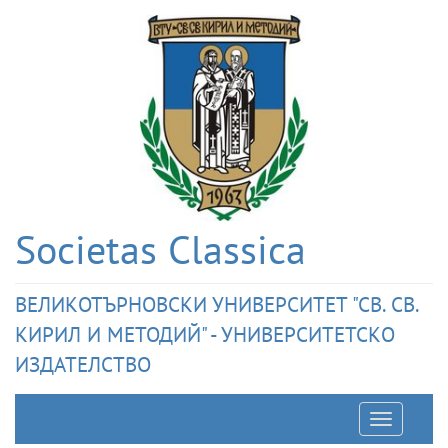
Societas Classica
ВЕЛИКОТЪРНОВСКИ УНИВЕРСИТЕТ "СВ. СВ.
КИРИЛ И МЕТОДИЙ" - УНИВЕРСИТЕТСКО
ИЗДАТЕЛСТВО
Отварян