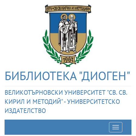
БИБЛИОТЕКА "ДИОГЕН"
ВЕЛИКОТЪРНОВСКИ УНИВЕРСИТЕТ "СВ. СВ.
КИРИЛ И МЕТОДИЙ" - УНИВЕРСИТЕТСКО
ИЗДАТЕЛСТВО
Отварян