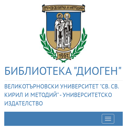
БИБЛИОТЕКА "ДИОГЕН"
ВЕЛИКОТЪРНОВСКИ УНИВЕРСИТЕТ "СВ. СВ.
КИРИЛ И МЕТОДИЙ" - УНИВЕРСИТЕТСКО
ИЗДАТЕЛСТВО
Отварян