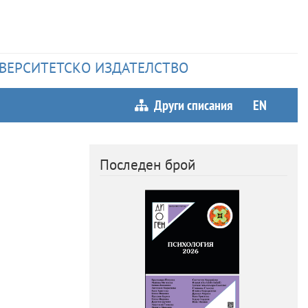
НИВЕРСИТЕТСКО ИЗДАТЕЛСТВО
Други списания
EN
Последен брой