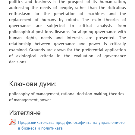
politics and business is the prospect of its humanization,
addressing the needs of people, rather than the ridiculous
enthusiasm for the penetration of machines and the
replacement of humans by robots. The main theories of
governance are subjected to critical analysis from
philosophical positions. Reasons for aligning governance with
human rights, needs and interests are presented. The
relationship between governance and power is critically
examined. Grounds are drawn for the preferential application
of axiological criteria in the evaluation of governance
decisions.
Ключови думи:
philosophy of management, rational decision-making, theories
of management, power
Изтегляне
Предизвикателства пред философията на управлението
в бизнеса и политиката