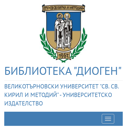
БИБЛИОТЕКА "ДИОГЕН"
ВЕЛИКОТЪРНОВСКИ УНИВЕРСИТЕТ "СВ. СВ.
КИРИЛ И МЕТОДИЙ" - УНИВЕРСИТЕТСКО
ИЗДАТЕЛСТВО
Отварян