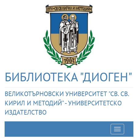
БИБЛИОТЕКА "ДИОГЕН"
ВЕЛИКОТЪРНОВСКИ УНИВЕРСИТЕТ "СВ. СВ.
КИРИЛ И МЕТОДИЙ" - УНИВЕРСИТЕТСКО
ИЗДАТЕЛСТВО
Отварян