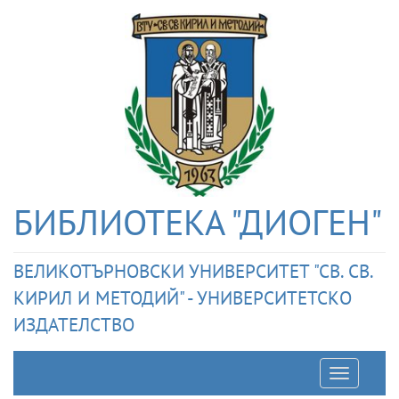
БИБЛИОТЕКА "ДИОГЕН"
ВЕЛИКОТЪРНОВСКИ УНИВЕРСИТЕТ "СВ. СВ.
КИРИЛ И МЕТОДИЙ" - УНИВЕРСИТЕТСКО
ИЗДАТЕЛСТВО
Отварян