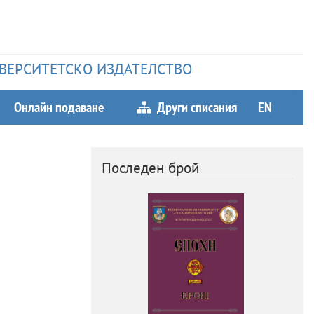
НИВЕРСИТЕТСКО ИЗДАТЕЛСТВО
Онлайн подаване
Други списания
EN
Последен брой