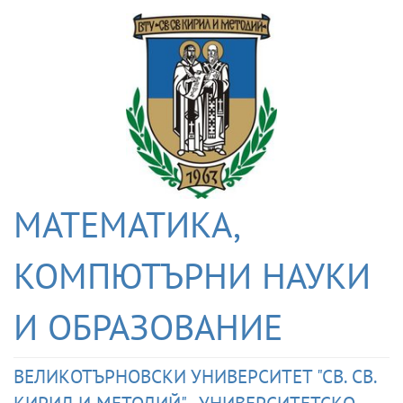
МАТЕМАТИКА,
КОМПЮТЪРНИ НАУКИ
И ОБРАЗОВАНИЕ
ВЕЛИКОТЪРНОВСКИ УНИВЕРСИТЕТ "СВ. СВ.