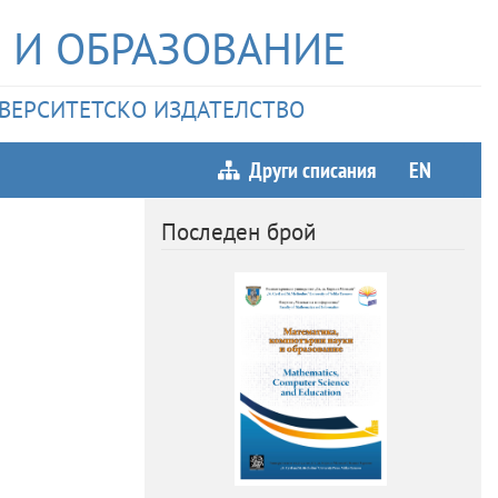
 И ОБРАЗОВАНИЕ
НИВЕРСИТЕТСКО ИЗДАТЕЛСТВО
Други списания
EN
Последен брой