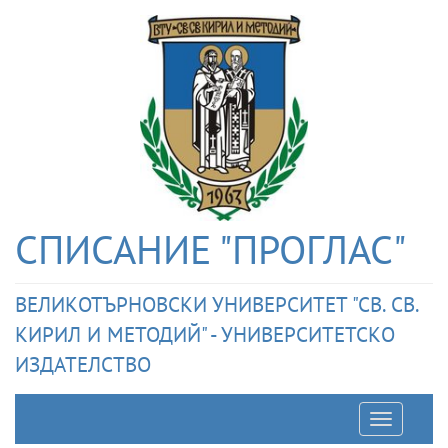
СПИСАНИЕ "ПРОГЛАС"
ВЕЛИКОТЪРНОВСКИ УНИВЕРСИТЕТ "СВ. СВ.
КИРИЛ И МЕТОДИЙ" - УНИВЕРСИТЕТСКО
ИЗДАТЕЛСТВО
Отварян