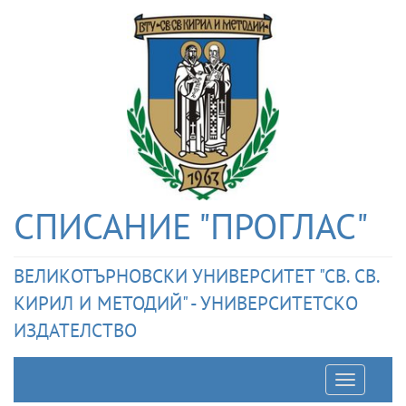
СПИСАНИЕ "ПРОГЛАС"
ВЕЛИКОТЪРНОВСКИ УНИВЕРСИТЕТ "СВ. СВ.
КИРИЛ И МЕТОДИЙ" - УНИВЕРСИТЕТСКО
ИЗДАТЕЛСТВО
Отварян