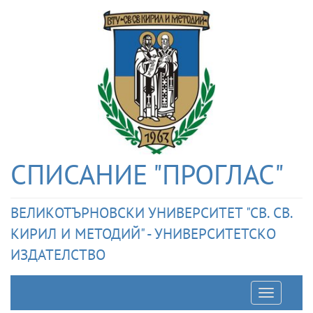
СПИСАНИЕ "ПРОГЛАС"
ВЕЛИКОТЪРНОВСКИ УНИВЕРСИТЕТ "СВ. СВ.
КИРИЛ И МЕТОДИЙ" - УНИВЕРСИТЕТСКО
ИЗДАТЕЛСТВО
Отварян