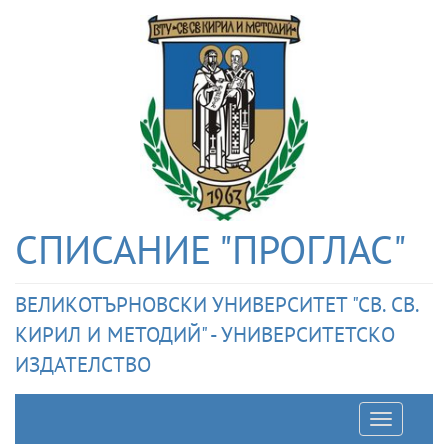
СПИСАНИЕ "ПРОГЛАС"
ВЕЛИКОТЪРНОВСКИ УНИВЕРСИТЕТ "СВ. СВ.
КИРИЛ И МЕТОДИЙ" - УНИВЕРСИТЕТСКО
ИЗДАТЕЛСТВО
Отварян