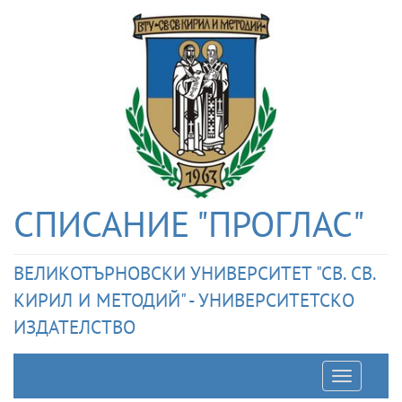
СПИСАНИЕ "ПРОГЛАС"
ВЕЛИКОТЪРНОВСКИ УНИВЕРСИТЕТ "СВ. СВ.
КИРИЛ И МЕТОДИЙ" - УНИВЕРСИТЕТСКО
ИЗДАТЕЛСТВО
Отварян