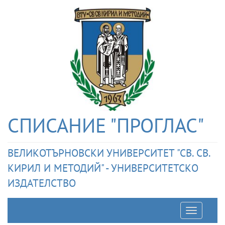
СПИСАНИЕ "ПРОГЛАС"
ВЕЛИКОТЪРНОВСКИ УНИВЕРСИТЕТ "СВ. СВ.
КИРИЛ И МЕТОДИЙ" - УНИВЕРСИТЕТСКО
ИЗДАТЕЛСТВО
Отварян