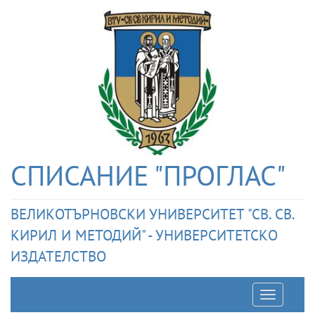
СПИСАНИЕ "ПРОГЛАС"
ВЕЛИКОТЪРНОВСКИ УНИВЕРСИТЕТ "СВ. СВ.
КИРИЛ И МЕТОДИЙ" - УНИВЕРСИТЕТСКО
ИЗДАТЕЛСТВО
Отварян