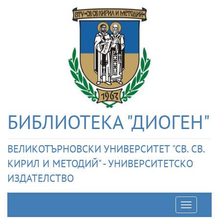
БИБЛИОТЕКА "ДИОГЕН"
ВЕЛИКОТЪРНОВСКИ УНИВЕРСИТЕТ "СВ. СВ.
КИРИЛ И МЕТОДИЙ" - УНИВЕРСИТЕТСКО
ИЗДАТЕЛСТВО
Отварян