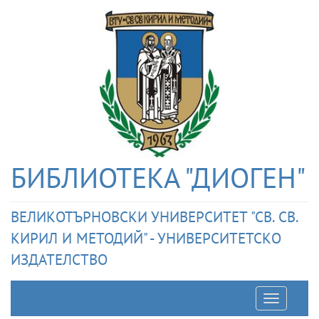
БИБЛИОТЕКА "ДИОГЕН"
ВЕЛИКОТЪРНОВСКИ УНИВЕРСИТЕТ "СВ. СВ.
КИРИЛ И МЕТОДИЙ" - УНИВЕРСИТЕТСКО
ИЗДАТЕЛСТВО
Отварян