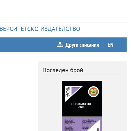
НИВЕРСИТЕТСКО ИЗДАТЕЛСТВО
Други списания
EN
Последен брой